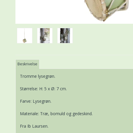
Beskrivelse
Tromme lysegrøn.
Størrelse: H: 5 x Ø: 7 cm.
Farve: Lysegrøn.
Materiale: Træ, bomuld og gedeskind.
Fra Ib Laursen.