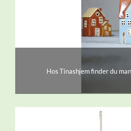
Hos Tinashjem finder du mang