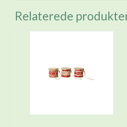
Relaterede produkte