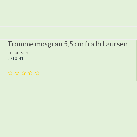
Tromme mosgrøn 5,5 cm fra Ib Laursen
Ib Laursen
2710-41