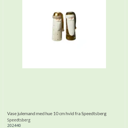
Vase julemand med hue 10 cm hvid fra Speedtsberg
Speedtsberg
202440