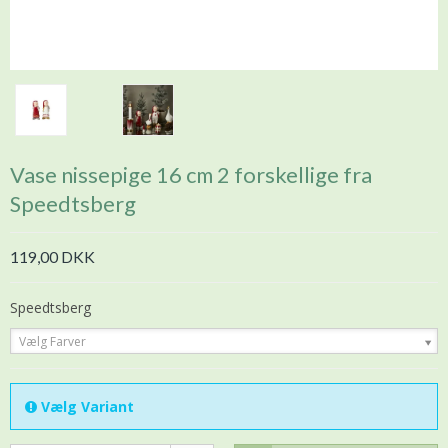
Vase nissepige 16 cm 2 forskellige fra
Speedtsberg
119,00 DKK
Speedtsberg
Vælg Farver
Vælg Variant