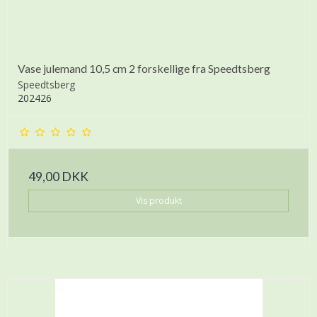
Vase julemand 10,5 cm 2 forskellige fra Speedtsberg
Speedtsberg
202426
49,00 DKK
Vis produkt