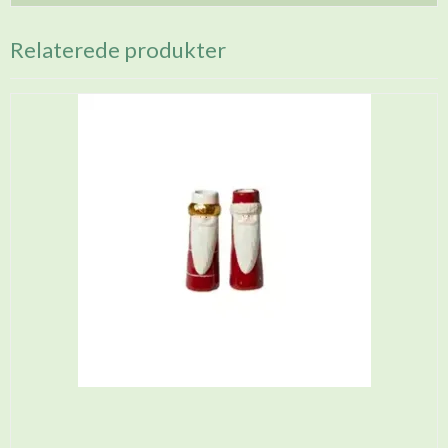
Relaterede produkter