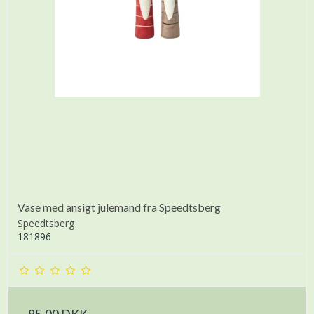
Vase med ansigt julemand fra Speedtsberg
Speedtsberg
181896