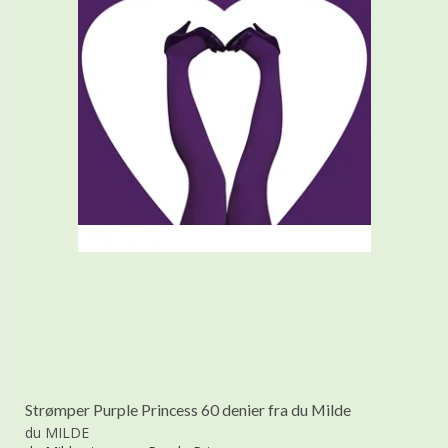
Strømper Purple Princess 60 denier fra du Milde
du MILDE