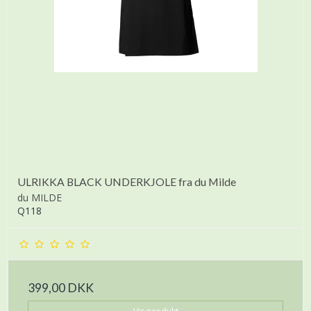
ULRIKKA BLACK UNDERKJOLE fra du Milde
du MILDE
Q118
399,00 DKK