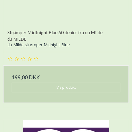
Strømper Midtnight Blue 60 denier fra du Milde
du MILDE
du Milde strømper Midnight Blue
199,00 DKK
Vis produkt