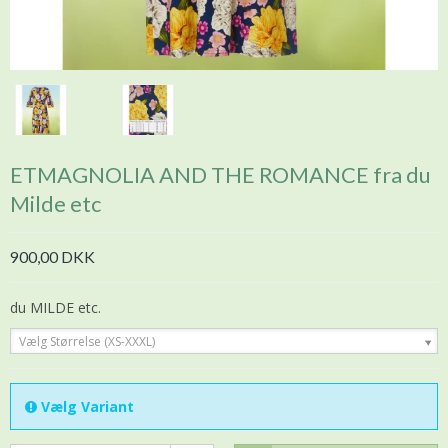
ETMAGNOLIA AND THE ROMANCE fra du
Milde etc
900,00 DKK
du MILDE etc.
Vælg Størrelse (XS-XXXL)
Vælg Variant